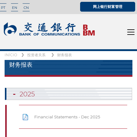
网上银行财富管理
PT
EN
CN
INÍCIO
投资者关系
财务报表
财务报表
2025
Financial Statements - Dec 2025