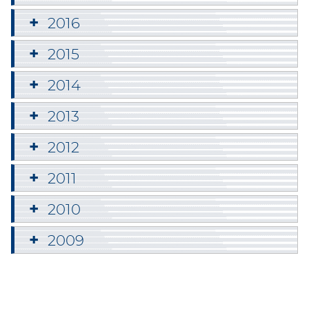
2016
2015
2014
2013
2012
2011
2010
2009