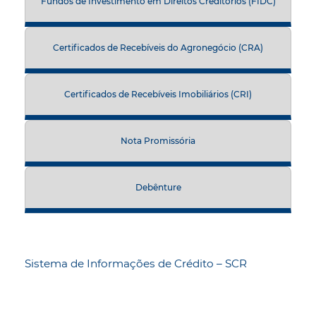
Fundos de Investimento em Direitos Creditórios (FIDC)
Certificados de Recebíveis do Agronegócio (CRA)
Certificados de Recebíveis Imobiliários (CRI)
Nota Promissória
Debênture
Sistema de Informações de Crédito – SCR