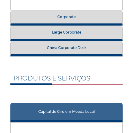
Corporate
Large Corporate
China Corporate Desk
PRODUTOS E SERVIÇOS
Capital de Giro em Moeda Local