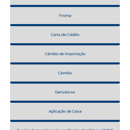
Finimp
Carta de Crédito
Câmbio de Importação
Câmbio
Derivativos
Aplicação de Caixa