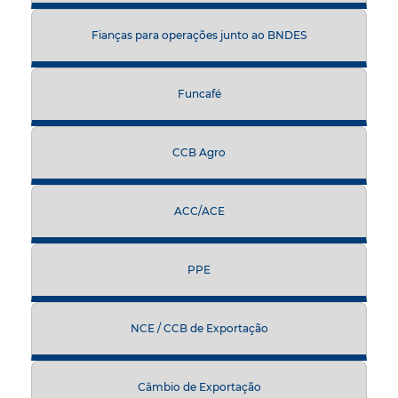
Fianças para operações junto ao BNDES
Funcafé
CCB Agro
ACC/ACE
PPE
NCE / CCB de Exportação
Câmbio de Exportação