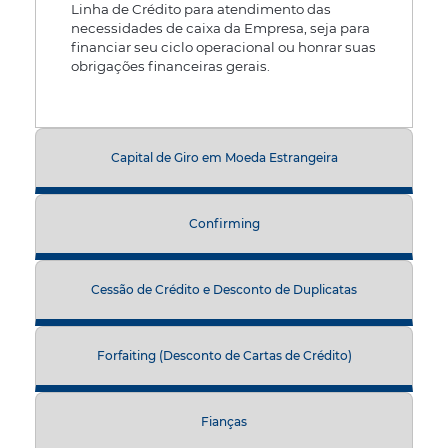
Linha de Crédito para atendimento das
necessidades de caixa da Empresa, seja para
financiar seu ciclo operacional ou honrar suas
obrigações financeiras gerais.
Capital de Giro em Moeda Estrangeira
Confirming
Cessão de Crédito e Desconto de Duplicatas
Forfaiting (Desconto de Cartas de Crédito)
Fianças