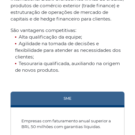
produtos de comércio exterior (trade finance) e
estruturação de operações de mercado de
capitais e de hedge financeiro para clientes.
São vantagens competitivas:
Alta qualificação da equipe;
Agilidade na tomada de decisões e
flexibilidade para atender as necessidades dos
clientes;
Tesouraria qualificada, auxiliando na origem
de novos produtos.
SME
Empresas com faturamento anual superior a
BRL 50 milhões com garantias líquidas.