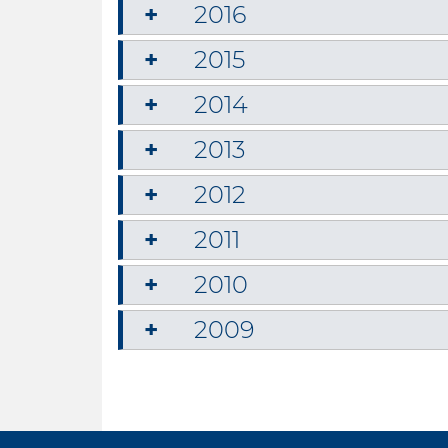
2016
2015
2014
2013
2012
2011
2010
2009