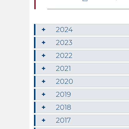
2024
2023
2022
2021
2020
2019
2018
2017