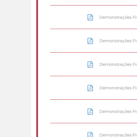
Demonstrações Fi
Demonstrações Fi
Demonstrações Fi
Demonstrações Fi
Demonstrações Fi
Demonstrações Fin