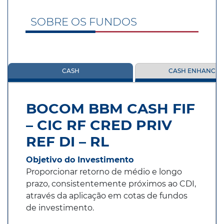
SOBRE OS FUNDOS
CASH
CASH ENHANCE
BOCOM BBM CASH FIF
– CIC RF CRED PRIV
REF DI – RL
Objetivo do Investimento
Proporcionar retorno de médio e longo
prazo, consistentemente próximos ao CDI,
através da aplicação em cotas de fundos
de investimento.