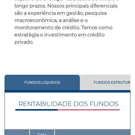
longo prazos. Nossos principais diferenciais
são a experiência em gestão, pesquisa
macroeconômica, a análise e o
monitoramento de crédito. Temos como
estratégia o investimento em crédito
privado.
FUNDOS LÍQUIDOS
FUNDOS ESTRUTURA
RENTABILIDADE DOS FUNDOS
Cota