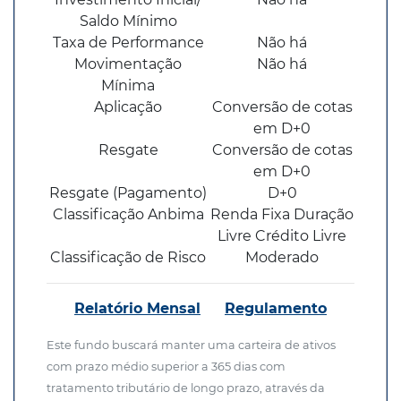
Saldo Mínimo
Taxa de Performance
Não há
Movimentação
Não há
Mínima
Aplicação
Conversão de cotas
em D+0
Resgate
Conversão de cotas
em D+0
Resgate (Pagamento)
D+0
Classificação Anbima
Renda Fixa Duração
Livre Crédito Livre
Classificação de Risco
Moderado
Relatório Mensal
Regulamento
Este fundo buscará manter uma carteira de ativos
com prazo médio superior a 365 dias com
tratamento tributário de longo prazo, através da