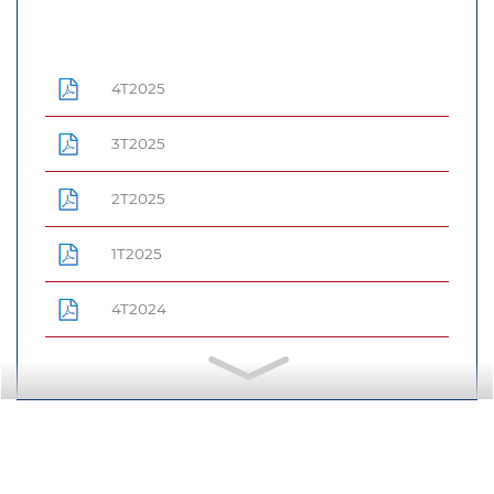
4T2025
3T2025
2T2025
1T2025
4T2024
3T2024
2T2024
1T2024